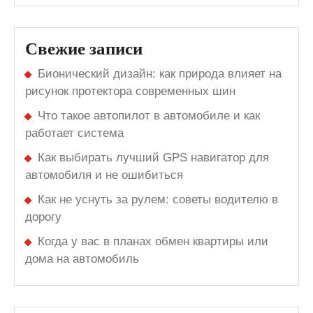
Свежие записи
Бионический дизайн: как природа влияет на
рисунок протектора современных шин
Что такое автопилот в автомобиле и как
работает система
Как выбирать лучший GPS навигатор для
автомобиля и не ошибиться
Как не уснуть за рулем: советы водителю в
дорогу
Когда у вас в планах обмен квартиры или
дома на автомобиль