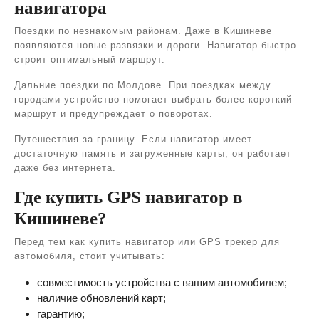
навигатора
Поездки по незнакомым районам. Даже в Кишиневе
появляются новые развязки и дороги. Навигатор быстро
строит оптимальный маршрут.
Дальние поездки по Молдове. При поездках между
городами устройство помогает выбрать более короткий
маршрут и предупреждает о поворотах.
Путешествия за границу. Если навигатор имеет
достаточную память и загруженные карты, он работает
даже без интернета.
Где купить GPS навигатор в
Кишиневе?
Перед тем как купить навигатор или GPS трекер для
автомобиля, стоит учитывать:
совместимость устройства с вашим автомобилем;
наличие обновлений карт;
гарантию;