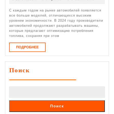
Бензиновы
И
С каждым годом на рынке автомобилей появляется
все больше моделей, отличающихся высоким
Дизельные
уровнем экономичности. В 2024 году производители
Автомобил
автомобилей продолжают разрабатывать машины,
которые предлагают оптимизацию потребления
2024
топлива, сохраняя при этом
Года
ПОДРОБНЕЕ
ПОДРОБНЕЕ
Поиск
Поиск