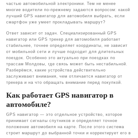
частью автомобильной электроники. Тем не менее
многие водители по-прежнему задаются вопросом: какой
лучший GPS навигатор для автомобиля выбрать, если
смартфон уже умеет прокладывать маршрут?
Ответ зависит от задач. Специализированный GPS
навигатор или GPS трекер для автомобиля работает
стабильнее, точнее определяет координаты, не зависит
от мобильной сети и лучше подходит для длительных
поездок. Особенно это актуально при поездках по
трассам Молдовы, где связь может быть нестабильной.
Разберёмся, какие устройства действительно
заслуживают внимания, чем отличается навигатор от
трекера и на что обращать внимание перед покупкой.
Как работает GPS навигатор в
автомобиле?
GPS навигатор — это отдельное устройство, которое
принимает сигналы спутников и определяет точное
положение автомобиля на карте. После этого система
строит маршрут до выбранной точки и корректирует его в