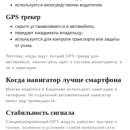
используется непосредственно водителем.
GPS трекер
скрыто устанавливается в автомобиль;
передает координаты владельцу;
используется для контроля транспорта или защиты
от угона.
Поэтому, когда ищут лучший GPS трекер для
автомобиля, обычно речь идёт о системе мониторинга, а
не о навигации.
Когда навигатор лучше смартфона
Многие водители в Кишиневе используют навигацию в
телефоне. Но отдельный автомобильный навигатор
имеет ряд преимуществ.
Стабильность сигнала
Специализированный GPS модуль работает быстрее и
точнее, особенно в условиях слабой мобильной сети.