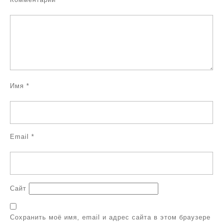
Имя
*
Email
*
Сайт
Сохранить моё имя, email и адрес сайта в этом браузере