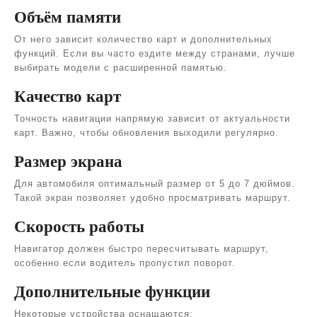
Объём памяти
От него зависит количество карт и дополнительных
функций. Если вы часто ездите между странами, лучше
выбирать модели с расширенной памятью.
Качество карт
Точность навигации напрямую зависит от актуальности
карт. Важно, чтобы обновления выходили регулярно.
Размер экрана
Для автомобиля оптимальный размер от 5 до 7 дюймов.
Такой экран позволяет удобно просматривать маршрут.
Скорость работы
Навигатор должен быстро пересчитывать маршрут,
особенно если водитель пропустил поворот.
Дополнительные функции
Некоторые устройства оснащаются: