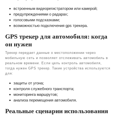
встроенным видеорегистратором или камерой;
предупреждениями о радарах;
голосовыми подсказками;
возможностью подключения gps трекера.
GPS трекер для автомобиля: когда
он нужен
Трекер передает данные о местоположении через
мобильную сеть и позволяет отслеживать автомобиль в
реальном времени. Если цель контроль автомобиля,
тогда нужен GPS трекер. Такие устройства используются
для:
защиты от угона;
контроля служебного транспорта;
мониторинга маршрутов;
анализа перемещения автомобиля.
Реальные сценарии использования