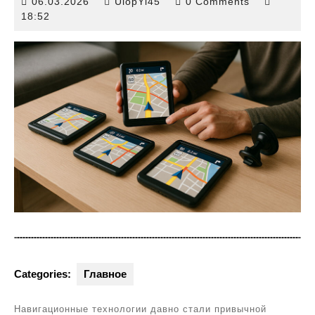
06.03.2026
06.03.2026
UlopYl45
0 Comments
18:52
Categories:
Главное
Навигационные технологии давно стали привычной