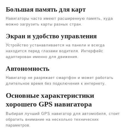
Большая память для карт
Навигаторы часто имеют расширенную память, куда
можно загрузить карты разных стран.
Экран и удобство управления
Устройство устанавливается на панели и всегда
находится перед глазами водителя. Интерфейс
адаптирован именно для движения.
Автономность
Навигатор не разряжает смартфон и может работать
длительное время без подключения к интернету.
Основные характеристики
хорошего GPS навигатора
Выбирая лучший GPS навигатор для автомобиля, стоит
обратить внимание на несколько технических
параметров.