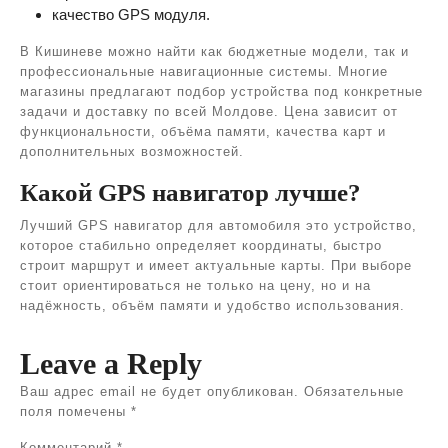
качество GPS модуля.
В Кишиневе можно найти как бюджетные модели, так и
профессиональные навигационные системы. Многие
магазины предлагают подбор устройства под конкретные
задачи и доставку по всей Молдове. Цена зависит от
функциональности, объёма памяти, качества карт и
дополнительных возможностей.
Какой GPS навигатор лучше?
Лучший GPS навигатор для автомобиля это устройство,
которое стабильно определяет координаты, быстро
строит маршрут и имеет актуальные карты. При выборе
стоит ориентироваться не только на цену, но и на
надёжность, объём памяти и удобство использования.
Leave a Reply
Ваш адрес email не будет опубликован.
Обязательные
поля помечены
*
Комментарий
*