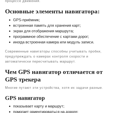
процессе движения.
Основные элементы навигатора:
GPS-приёмник;
встроенная память для хранения карт;
экран для отображения маршрута;
программное обеспечение с картами дорог;
иногда встроенная камера или модуль записи.
Современные навигаторы способны учитывать пробки,
предупреждать о камерах контроля скорости и
автоматически пересчитывать маршрут.
Чем GPS навигатор отличается от
GPS трекера
Многие путают эти устройства, хотя их задачи разные.
GPS навигатор
показывает карту и маршрут;
помогает ориентироваться на дороге;