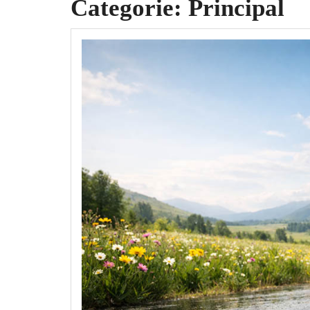
Categorie:
Principal